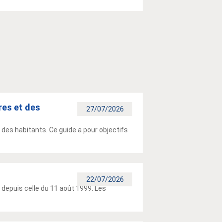
res et des
27/07/2026
é des habitants. Ce guide a pour objectifs
22/07/2026
 depuis celle du 11 août 1999. Les