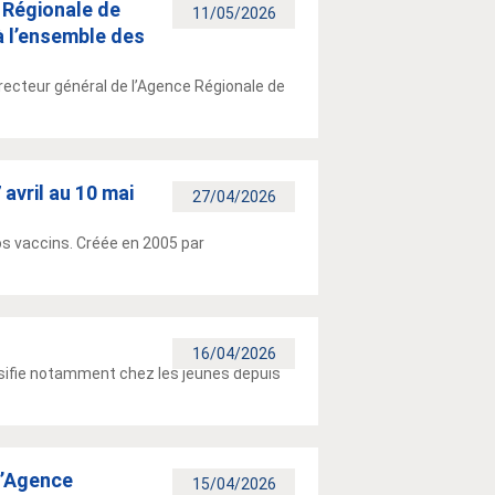
 Régionale de
11/05/2026
à l’ensemble des
recteur général de l’Agence Régionale de
avril au 10 mai
27/04/2026
vos vaccins. Créée en 2005 par
16/04/2026
sifie notamment chez les jeunes depuis
l’Agence
15/04/2026