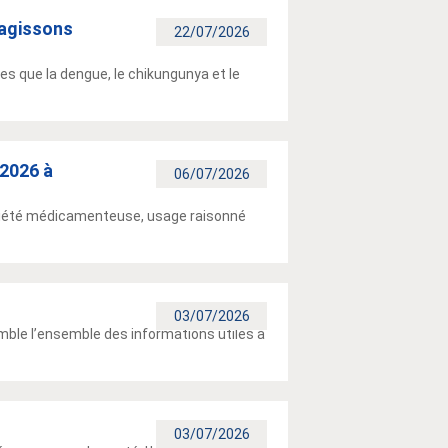
 agissons
22/07/2026
es que la dengue, le chikungunya et le
 2026 à
06/07/2026
briété médicamenteuse, usage raisonné
03/07/2026
mble l’ensemble des informations utiles à
03/07/2026