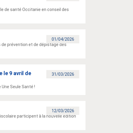
le de santé Occitanie en conseil des
01/04/2026
s de prévention et de dépistage des
 le 9 avril de
31/03/2026
 Une Seule Santé !
12/03/2026
scolaire participent à la nouvelle édition