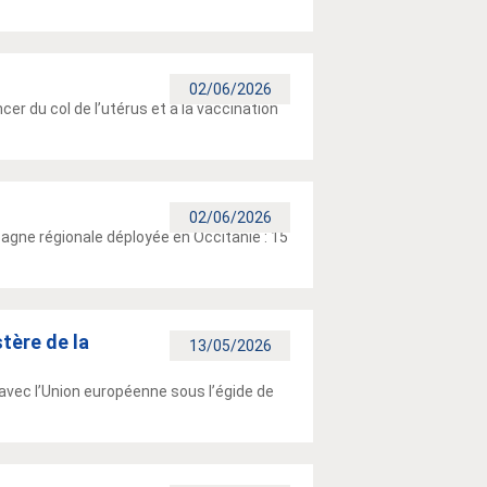
02/06/2026
r du col de l’utérus et à la vaccination
02/06/2026
pagne régionale déployée en Occitanie : 15
stère de la
13/05/2026
 avec l’Union européenne sous l’égide de