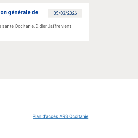
tion générale de
05/03/2026
 santé Occitanie, Didier Jaffre vient