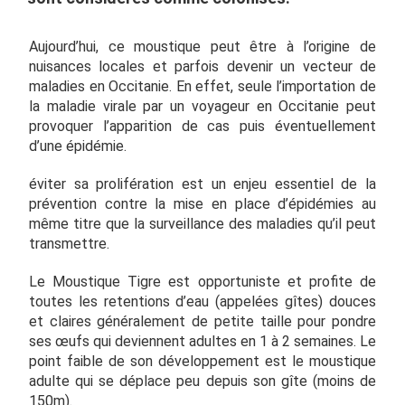
Aujourd’hui, ce moustique peut être à l’origine de
nuisances locales et parfois devenir un vecteur de
maladies en Occitanie. En effet, seule l’importation de
la maladie virale par un voyageur en Occitanie peut
provoquer l’apparition de cas puis éventuellement
d’une épidémie.
éviter sa prolifération est un enjeu essentiel de la
prévention contre la mise en place d’épidémies au
même titre que la surveillance des maladies qu’il peut
transmettre.
Le Moustique Tigre est opportuniste et profite de
toutes les retentions d’eau (appelées gîtes) douces
et claires généralement de petite taille pour pondre
ses œufs qui deviennent adultes en 1 à 2 semaines. Le
point faible de son développement est le moustique
adulte qui se déplace peu depuis son gîte (moins de
150m).