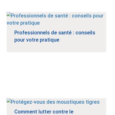
Professionnels de santé : conseils
pour votre pratique
Comment lutter contre le