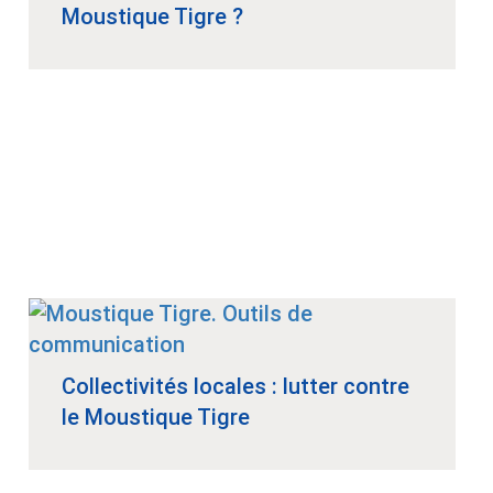
Moustique Tigre ?
Collectivités locales : lutter contre
le Moustique Tigre