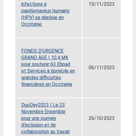
infections à
13/11/2023
papillomavirus humains
(HPV) se déploie en
Occitanie
FONDS D’URGENCE
GRAND ÂGE | 10,4 M€
pour soutenir 63 Ehpad
06/11/2023
et Services à domicile en
grandes difficultés
financières en Occitanie
DuoDay2023 | Le 23
Novembre Ensemble
pour une journée
26/10/2023
d'inclusion et de
collaboration au travail