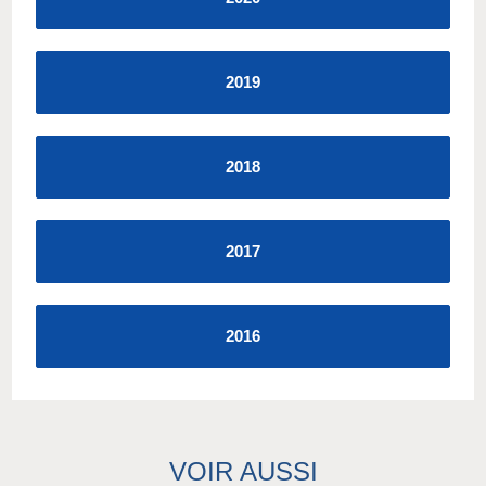
2019
2018
2017
2016
VOIR AUSSI