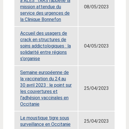
à ALES : l’ARS rappelle la
mission attendue du
08/05/2023
service des urgences de
la Clinique Bonnefon
Accueil des usagers de
crack en structures de
soins addictologiques : la
04/05/2023
solidarité entre régions
s’organise
Semaine européenne de
la vaccination du 24 au
30 avril 2023 : le point sur
25/04/2023
les couvertures et
l'adhésion vaccinales en
Occitanie
Le moustique tigre sous
25/04/2023
surveillance en Occitanie