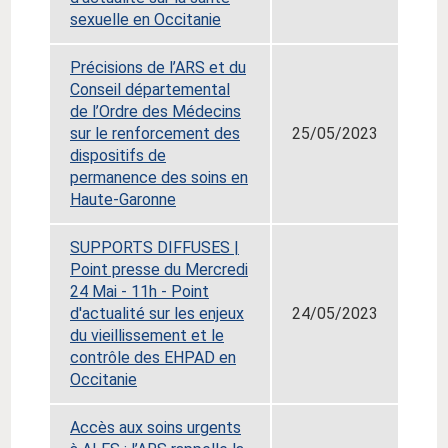
sexuelle en Occitanie
Précisions de l’ARS et du
Conseil départemental
de l’Ordre des Médecins
sur le renforcement des
25/05/2023
dispositifs de
permanence des soins en
Haute-Garonne
SUPPORTS DIFFUSES |
Point presse du Mercredi
24 Mai - 11h - Point
d'actualité sur les enjeux
24/05/2023
du vieillissement et le
contrôle des EHPAD en
Occitanie
Accès aux soins urgents