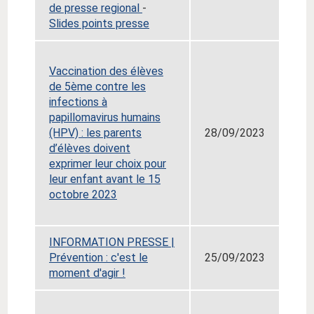
de presse regional
-
Slides points presse
Vaccination des élèves
de 5ème contre les
infections à
papillomavirus humains
(HPV) : les parents
28/09/2023
d’élèves doivent
exprimer leur choix pour
leur enfant avant le 15
octobre 2023
INFORMATION PRESSE |
Prévention : c'est le
25/09/2023
moment d'agir !