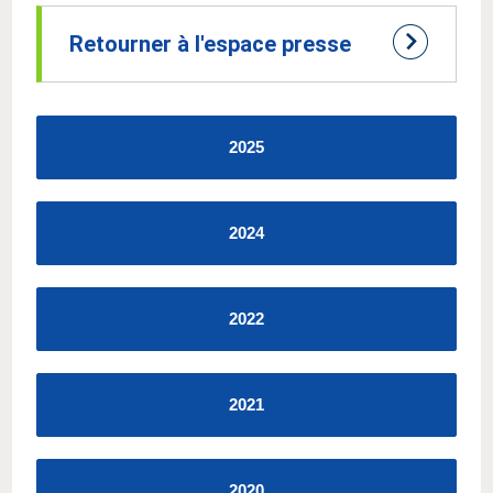
Retourner à l'espace presse
2025
2024
2022
2021
2020