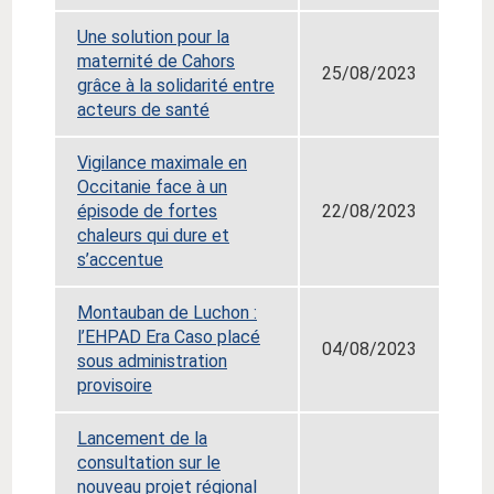
Une solution pour la
maternité de Cahors
25/08/2023
grâce à la solidarité entre
acteurs de santé
Vigilance maximale en
Occitanie face à un
épisode de fortes
22/08/2023
chaleurs qui dure et
s’accentue
Montauban de Luchon :
l’EHPAD Era Caso placé
04/08/2023
sous administration
provisoire
Lancement de la
consultation sur le
nouveau projet régional