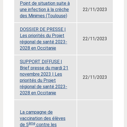
Point de situation suite à
une infection à la crèche
22/11/2023
des Minimes (Toulouse)
DOSSIER DE PRESSE |
Les priorités du Projet
22/11/2023
régional de santé 2023-
2028 en Occitanie
SUPPORT DIFFUSE |
Brief presse du mardi 21
novembre 2023 | Les
22/11/2023
priorités du Projet
régional de santé 2023-
2028 en Occitanie
La campagne de
vaccination des élèves
ème
de 5
contre les