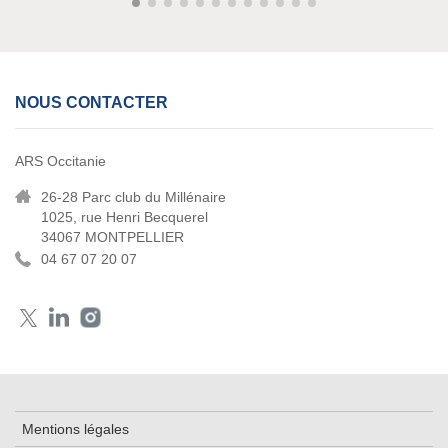
NOUS CONTACTER
ARS Occitanie
26-28 Parc club du Millénaire
1025, rue Henri Becquerel
34067 MONTPELLIER
04 67 07 20 07
Mentions légales