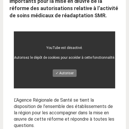
importants pour la mise en œuvre de la
réforme des autorisations relative à l’activité
de soins médicaux de réadaptation SMR.
YouTube est désactivé.
Autorisez le dépôt de cookies pour accéder à cette fonctionnalité.
✓ Autoriser
L’Agence Régionale de Santé se tient la
disposition de l’ensemble des établissements de
la région pour les accompagner dans la mise en
œuvre de cette réforme et répondre à toutes les
questions.