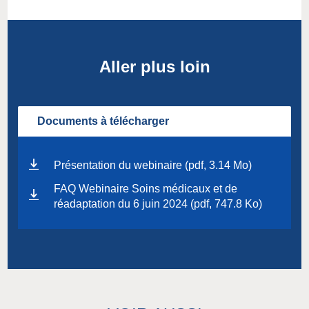
Aller plus loin
Documents à télécharger
Présentation du webinaire (pdf, 3.14 Mo)
FAQ Webinaire Soins médicaux et de
réadaptation du 6 juin 2024 (pdf, 747.8 Ko)