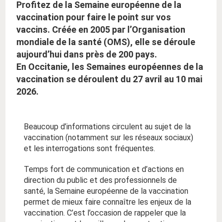
Profitez de la Semaine européenne de la
vaccination pour faire le point sur vos
vaccins. Créée en 2005 par l’Organisation
mondiale de la santé (OMS), elle se déroule
aujourd’hui dans près de 200 pays.
En Occitanie, les Semaines européennes de la
vaccination se déroulent du 27 avril au 10 mai
2026.
Beaucoup d’informations circulent au sujet de la
vaccination (notamment sur les réseaux sociaux)
et les interrogations sont fréquentes.
Temps fort de communication et d’actions en
direction du public et des professionnels de
santé, la
Semaine européenne de la vaccination
permet de mieux faire connaître les enjeux de la
vaccination. C’est l’occasion de rappeler que la