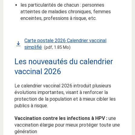
les particularités de chacun : personnes
atteintes de maladies chroniques, femmes
enceintes, professions à risque, etc.
Carte postale 2026 Calendrier vaccinal
simplifié
(pdf, 1.85 Mo)
Les nouveautés du calendrier
vaccinal 2026
Le calendrier vaccinal 2026 introduit plusieurs
évolutions importantes, visant à renforcer la
protection de la population et à mieux cibler les
publics à risque.
Vaccination contre les infections à HPV :
une
vaccination élargie pour mieux protéger toute une
génération