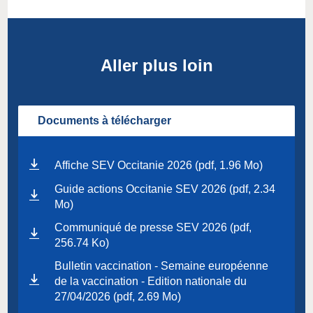
Aller plus loin
Documents à télécharger
Affiche SEV Occitanie 2026 (pdf, 1.96 Mo)
Guide actions Occitanie SEV 2026 (pdf, 2.34
Mo)
Communiqué de presse SEV 2026 (pdf,
256.74 Ko)
Bulletin vaccination - Semaine européenne
de la vaccination - Edition nationale du
27/04/2026 (pdf, 2.69 Mo)