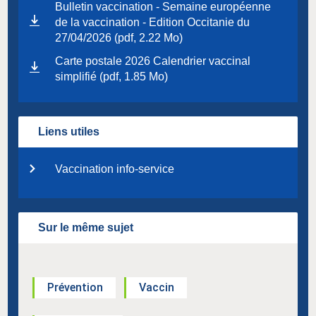
Bulletin vaccination - Semaine européenne
de la vaccination - Edition Occitanie du
27/04/2026 (pdf, 2.22 Mo)
Carte postale 2026 Calendrier vaccinal
simplifié (pdf, 1.85 Mo)
Liens utiles
Vaccination info-service
Sur le même sujet
Prévention
Vaccin