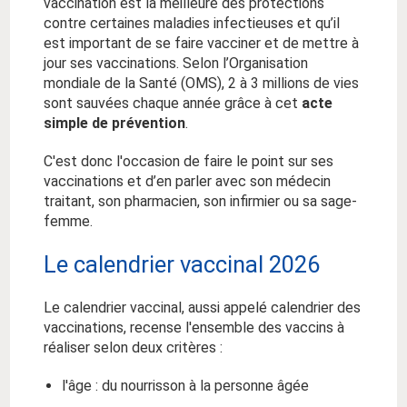
vaccination est la meilleure des protections
contre certaines maladies infectieuses et qu’il
est important de se faire vacciner et de mettre à
jour ses vaccinations. Selon l’Organisation
mondiale de la Santé (OMS), 2 à 3 millions de vies
sont sauvées chaque année grâce à cet
acte
simple de prévention
.
C'est donc l'occasion de faire le point sur ses
vaccinations et d’en parler avec son médecin
traitant, son pharmacien, son infirmier ou sa sage-
femme.
Le calendrier vaccinal 2026
Le calendrier vaccinal, aussi appelé calendrier des
vaccinations, recense l'ensemble des vaccins à
réaliser selon deux critères :
l'âge : du nourrisson à la personne âgée