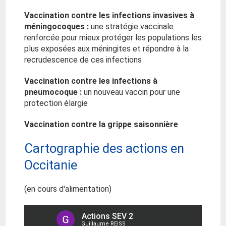
Vaccination contre les infections invasives à
méningocoques :
une stratégie vaccinale
renforcée pour mieux protéger les populations les
plus exposées aux méningites et répondre à la
recrudescence de ces infections
Vaccination contre les infections à
pneumocoque :
un nouveau vaccin pour une
protection élargie
Vaccination contre la grippe saisonnière
Cartographie des actions en
Occitanie
(en cours d'alimentation)