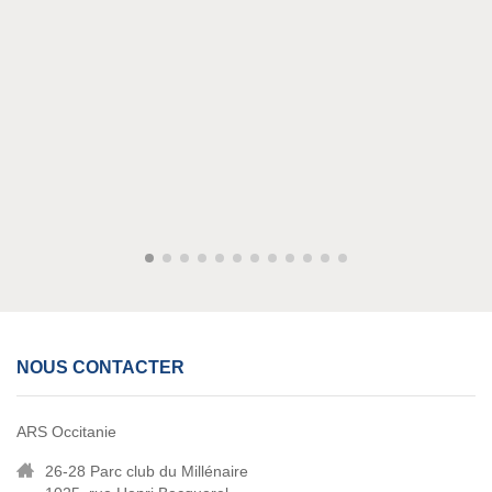
NOUS CONTACTER
ARS Occitanie
26-28 Parc club du Millénaire