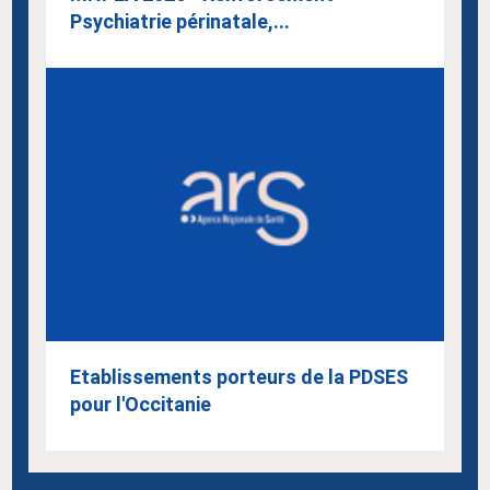
Psychiatrie périnatale,...
Etablissements porteurs de la PDSES
pour l'Occitanie