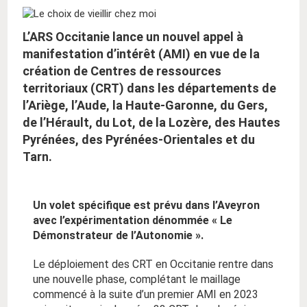
L’ARS Occitanie lance un nouvel appel à
manifestation d’intérêt (AMI) en vue de la
création de Centres de ressources
territoriaux (CRT) dans les départements de
l’Ariège, l’Aude, la Haute-Garonne, du Gers,
de l’Hérault, du Lot, de la Lozère, des Hautes
Pyrénées, des Pyrénées-Orientales et du
Tarn.
Un volet spécifique est prévu dans l’Aveyron
avec l’expérimentation dénommée « Le
Démonstrateur de l’Autonomie ».
Le déploiement des CRT en Occitanie rentre dans
une nouvelle phase, complétant le maillage
commencé à la suite d’un premier AMI en 2023