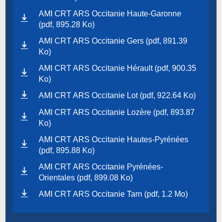
AMI CRT ARS Occitanie Haute-Garonne
(pdf, 895.28 Ko)
AMI CRT ARS Occitanie Gers (pdf, 891.39
Ko)
AMI CRT ARS Occitanie Hérault (pdf, 900.35
Ko)
AMI CRT ARS Occitanie Lot (pdf, 922.64 Ko)
AMI CRT ARS Occitanie Lozère (pdf, 893.87
Ko)
AMI CRT ARS Occitanie Hautes-Pyrénées
(pdf, 895.88 Ko)
AMI CRT ARS Occitanie Pyrénées-
Orientales (pdf, 899.08 Ko)
AMI CRT ARS Occitanie Tarn (pdf, 1.2 Mo)