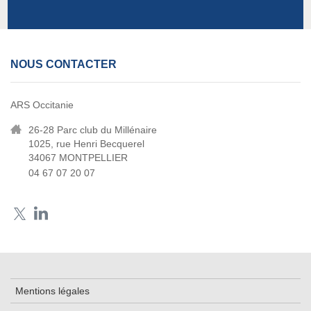
NOUS CONTACTER
ARS Occitanie
26-28 Parc club du Millénaire
1025, rue Henri Becquerel
34067 MONTPELLIER
04 67 07 20 07
Mentions légales