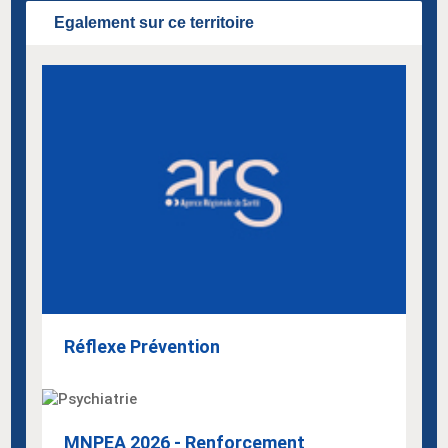
Egalement sur ce territoire
Réflexe Prévention
MNPEA 2026 - Renforcement