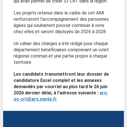
qui avait permis de créer 33 CRT dans la région.
Les projets retenus dans le cadre de cet AMI
renforceront l’accompagnement des personnes
âgées qui souhaitent pouvoir continuer à vivre
chez elles et seront déployés de 2026 à 2028.
Un cahier des charges a été rédigé pour chaque
département bénéficiaires comprenant un volet
régional commun et une partie propre à chaque
territoire.
Les candidats transmettront leur dossier de
candidature Excel complet et les annexes
demandés par courriel au plus tard le 26 juin
2026 dernier délai, à l’adresse suivante :
ars-
oc-crt@ars.sante.fr