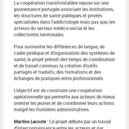
La coopération transfrontalière repose sur une
gouvernance partagée associant les institutions,
les structures de santé publiques et privées
spécialisées dans l’addictologie mais pas que, les
acteurs du secteur médico-social et les
collectivités territoriales.
Pour surmonter les différences de langue, de
cadre juridique et d’organisation des systèmes de
santé, le projet prévoit des temps de coordination
et de travail commun, la création d’outils
partagés et traduits, des formations et des
échanges de pratiques entre professionnels.
L’objectif est de construire une coopération
opérationnelle qui permette aux acteurs de mieux
orienter les jeunes et de coordonner leurs actions
malgré les frontières administratives.
:
Ce projet d
é
bute par un travail
Martine Lacoste
d
’
interconnaissance entre les acteurs et par