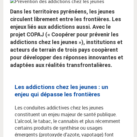
Dans les territoires pyrénéens, les jeunes
circulent librement entre les frontières. Les
enjeux liés aux addictions aussi. Avec le
projet COPAJ (« Coopérer pour prévenir les
addictions chez les jeunes »), institutions et
acteurs de terrain de trois pays coopèrent
pour développer des réponses innovantes et
adaptées aux réalités transfrontalières.
Les addictions chez les jeunes : un
enjeu qui dépasse les frontières
Les conduites addictives chez les jeunes
constituent un enjeu majeur de santé publique.
L’alcool, le tabac, le cannabis et plus récemment
certains produits de synthèse ou usages
émergents (protoxyde d’azote, vapotage) font