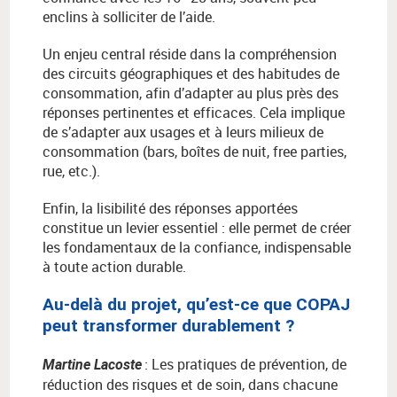
enclins
à
solliciter de l
’
aide.
Un enjeu central réside dans la compréhension
des circuits géographiques et des habitudes de
consommation, afin d’adapter au plus près des
réponses pertinentes et efficaces. Cela implique
de s’adapter aux usages et à leurs milieux de
consommation (bars, boîtes de nuit, free parties,
rue, etc.).
Enfin, la lisibilité des réponses apportées
constitue un levier essentiel : elle permet de créer
les fondamentaux de la confiance, indispensable
à toute action durable.
Au-delà du projet, qu’est-ce que COPAJ
peut transformer durablement ?
:
Les pratiques de prévention, de
Martine Lacoste
réduction des risques et de soin, dans chacune