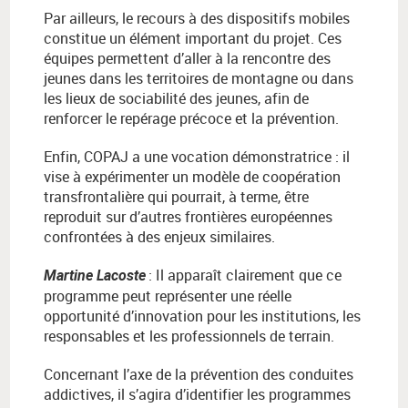
Par ailleurs, le recours à des dispositifs mobiles
constitue un élément important du projet. Ces
équipes permettent d’aller à la rencontre des
jeunes dans les territoires de montagne ou dans
les lieux de sociabilité des jeunes, afin de
renforcer le repérage précoce et la prévention.
Enfin, COPAJ a une vocation démonstratrice : il
vise à expérimenter un modèle de coopération
transfrontalière qui pourrait, à terme, être
reproduit sur d’autres frontières européennes
confrontées à des enjeux similaires.
:
Il apparaît clairement que ce
Martine Lacoste
programme peut représenter une réelle
opportunité d’innovation pour les institutions, les
responsables et les professionnels de terrain.
Concernant l’axe de la prévention des conduites
addictives, il s’agira d’identifier les programmes