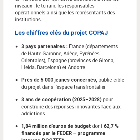
niveaux : le terrain, les responsables
opérationnels ainsi que les représentants des
institutions
.
Les chiffres clés du projet COPAJ
France (départements
3 pays partenaires
:
de Haute-Garonne, Ariège, Pyrénées-
Orientales), Espagne (provinces de Girona,
Lleida, Barcelona) et Andorre
public cible
Près de 5 000 jeunes concernés,
du projet dans l’espace transfrontalier
pour
3 ans de coopération (2025–2028)
construire des réponses innovantes face aux
addictions
dont
1,84 million d’euros de budget
62,7 %
financés par le FEDER – programme