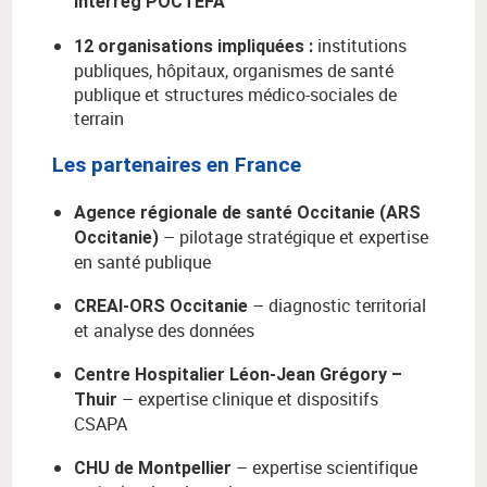
Interreg POCTEFA
institutions
12 organisations impliquées
:
publiques, hôpitaux, organismes de santé
publique et structures médico-sociales de
terrain
Les partenaires en France
Agence régionale de santé Occitanie (ARS
– pilotage stratégique et expertise
Occitanie)
en santé publique
– diagnostic territorial
CREAI-ORS Occitanie
et analyse des données
Centre Hospitalier Léon-Jean Grégory –
– expertise clinique et dispositifs
Thuir
CSAPA
– expertise scientifique
CHU de Montpellier