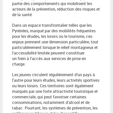
partie des comportements qui mobilisent les
acteurs de la prévention, réduction des risques et
de la santé.
Dans un espace transfrontalier telles que les
Pyrénées, marqué par des mobilités fréquentes
pour les études, les loisirs ou le tourisme, ces
enjeux prennent une dimension particulière, tout
particulièrement lorsque le relief montagneux et
l’accessibilité limitée peuvent constituer
un frein à l’accès aux services de prise en
charge.
Les jeunes circulent régulièrement d’un pays à
l’autre pour leurs études, leurs activités sportives
ou leurs loisirs. Ces territoires sont également
marqués par une forte attractivité touristique et
commerciale, qui peut favoriser certaines
consommations, notamment d’alcool et de
tabac. Pourtant, les systèmes de prévention, les