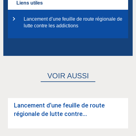
Liens utiles
Lancement d’une feuille de route régionale de
lutte contre les addictions
VOIR AUSSI
Lan­ce­ment d’une feuille de route
régio­nale de lutte contre...