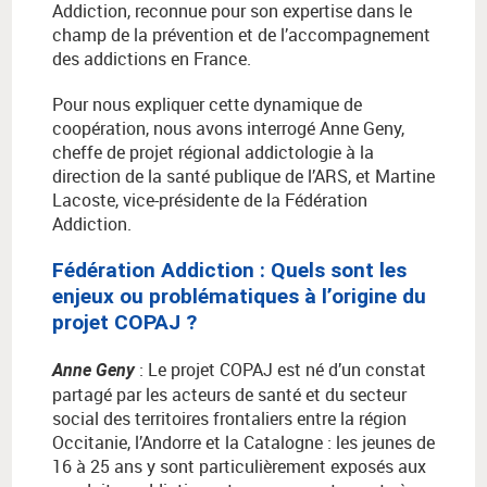
Addiction, reconnue pour son expertise dans le
champ de la prévention et de l’accompagnement
des addictions en France.
Pour nous expliquer cette dynamique de
coopération, nous avons interrogé Anne Geny,
cheffe de projet régional addictologie à la
direction de la santé publique de l’ARS, et Martine
Lacoste, vice-présidente de la Fédération
Addiction.
Fédération Addiction
:
Quels sont les
enjeux ou probl
é
matiques
à
l
’
origine du
projet COPAJ ?
:
Le projet COPAJ est né d’un constat
Anne Geny
partagé par les acteurs de santé et du secteur
social des territoires frontaliers entre la région
Occitanie, l’Andorre et la Catalogne : les jeunes de
16 à 25 ans y sont particulièrement exposés aux