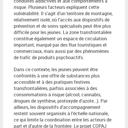
conduites addictives et aux comportements à
risque. Plusieurs facteurs expliquent cette
vulnérabilité. Il s’agit d’un territoire de montagne,
relativement isolé, où l’accès aux dispositifs de
prévention et de soins spécialisés peut être plus
difficile pour les jeunes. La zone transfrontalière
constitue également un espace de circulation
important, marqué par des flux touristiques et
commerciaux, mais aussi par des phénomènes
de trafic de produits psychoactifs.
Dans ce contexte, les jeunes peuvent être
confrontés à une offre de substances plus
accessible et à des pratiques festives
transfrontalières, parfois associées à des
consommations à risque (alcool, cannabis,
drogues de synthèse, protoxyde d’azote…). Par
ailleurs, les dispositifs d’accompagnement
restent souvent organisés à l’échelle nationale,
ce qui limite la coordination entre les acteurs de
part et d’autre de la frontière. Le projet COPAJ