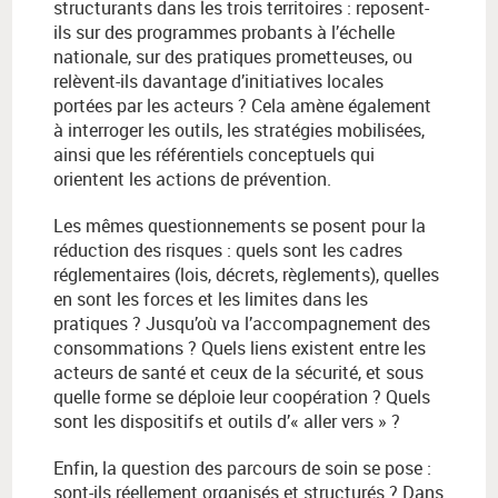
structurants dans les trois territoires : reposent-
ils sur des programmes probants à l’échelle
nationale, sur des pratiques prometteuses, ou
relèvent-ils davantage d’initiatives locales
portées par les acteurs ? Cela amène également
à interroger les outils, les stratégies mobilisées,
ainsi que les référentiels conceptuels qui
orientent les actions de prévention.
Les mêmes questionnements se posent pour la
réduction des risques : quels sont les cadres
réglementaires (lois, décrets, règlements), quelles
en sont les forces et les limites dans les
pratiques ? Jusqu’où va l’accompagnement des
consommations ? Quels liens existent entre les
acteurs de santé et ceux de la sécurité, et sous
quelle forme se déploie leur coopération ? Quels
sont les dispositifs et outils d’« aller vers » ?
Enfin, la question des parcours de soin se pose :
sont-ils réellement organisés et structurés ? Dans