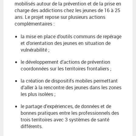
mobilis
é
s autour de la pr
é
vention et de la prise en
charge des addictions chez les jeunes de 16
à
25
ans.
Le projet repose sur plusieurs actions
compl
é
mentaires :
la mise en place d’outils communs de repérage
et d’orientation des jeunes en situation de
vulnérabilité ;
le développement d’actions de prévention
coordonnées sur les territoires frontaliers ;
la création de dispositifs mobiles permettant
d’aller à la rencontre des jeunes dans les zones
les plus isolées ;
le partage d’expériences, de données et de
bonnes pratiques entre les professionnels des
trois territoires avec 3 systèmes de santé
différents.