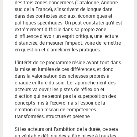
des trois zones concernées (Catalogne, Andorre,
sud de la France), s’inscrivent de longue date
dans des contextes sociaux, économiques et
politiques spécifiques. On peut constater qu’il est
extrêmement difficile dans sa propre zone
d’influence d’avoir un esprit critique, une lecture
distanciée, de mesurer l’impact, voire de remettre
en question et d’améliorer les pratiques.
L’intérêt de ce programme réside avant tout dans
la mise en lumière de ces différences, et donc
dans la valorisation des richesses propres à
chaque culture du soin. Le rapprochement des
acteurs va ouvrir les pistes de réflexion et
d’action qui ne seront pas la superposition des
concepts mis à l’œuvre mais l’espoir de la
création d’un réseau de compétences
transformées, structuré et pérenne.
Si les acteurs ont l’ambition de la durée, ce sera
un véritable défi qui devra être relevé à tous les