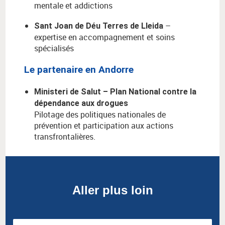
mentale et addictions
–
Sant Joan de Déu Terres de Lleida
expertise en accompagnement et soins
spécialisés
Le partenaire en Andorre
Ministeri de Salut – Plan National contre la
dépendance aux drogues
Pilotage des politiques nationales de
prévention et participation aux actions
transfrontalières.
Aller plus loin