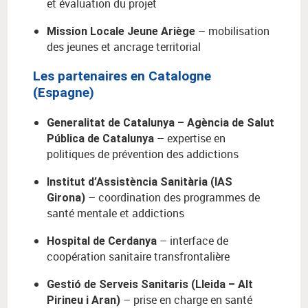
et évaluation du projet
– mobilisation
Mission Locale Jeune Ariège
des jeunes et ancrage territorial
Les partenaires en Catalogne
(Espagne)
Generalitat de Catalunya – Agència de Salut
– expertise en
Pública de Catalunya
politiques de prévention des addictions
Institut d’Assistència Sanitària (IAS
– coordination des programmes de
Girona)
santé mentale et addictions
– interface de
Hospital de Cerdanya
coopération sanitaire transfrontalière
Gestió de Serveis Sanitaris (Lleida – Alt
– prise en charge en santé
Pirineu i Aran)