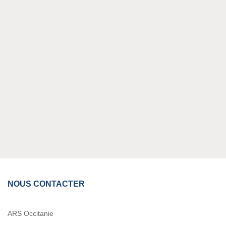
NOUS CONTACTER
ARS Occitanie