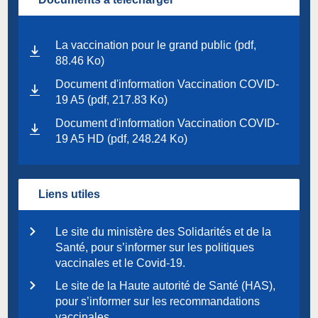
La vaccination pour le grand public (pdf,
88.46 Ko)
Document d'information Vaccination COVID-
19 A5 (pdf, 217.83 Ko)
Document d'information Vaccination COVID-
19 A5 HD (pdf, 248.24 Ko)
Liens utiles
Le site du ministère des Solidarités et de la
Santé, pour s’informer sur les politiques
vaccinales et le Covid-19.
Le site de la Haute autorité de Santé (HAS),
pour s’informer sur les recommandations
vaccinales.