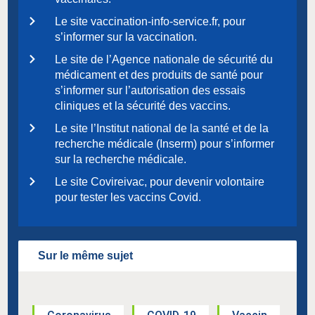
Le site vaccination-info-service.fr, pour
s’informer sur la vaccination.
Le site de l’Agence nationale de sécurité du
médicament et des produits de santé pour
s’informer sur l’autorisation des essais
cliniques et la sécurité des vaccins.
Le site l’Institut national de la santé et de la
recherche médicale (Inserm) pour s’informer
sur la recherche médicale.
Le site Covireivac, pour devenir volontaire
pour tester les vaccins Covid.
Sur le même sujet