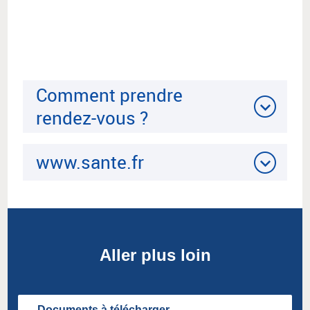
Comment prendre
rendez-vous ?
www.sante.fr
Aller plus loin
Documents à télécharger