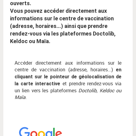
ouverts.
Vous pouvez accéder directement aux
informations sur le centre de vaccination
(adresse, horaires...) ainsi que prendre
rendez-vous via les plateformes Doctolib,
Keldoc ou Maïa.
Accéder directement aux informations sur le
centre de vaccination (adresse, horaires...)
en
cliquant sur le pointeur de géolocalisation de
et prendre rendez-vous via
la carte interactive
un lien vers les plateformes
Doctolib, Keldoc ou
Maïa
.