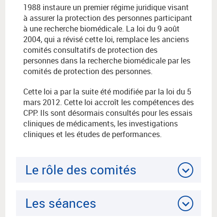
1988 instaure un premier régime juridique visant
à assurer la protection des personnes participant
à une recherche biomédicale. La loi du 9 août
2004, qui a révisé cette loi, remplace les anciens
comités consultatifs de protection des
personnes dans la recherche biomédicale par les
comités de protection des personnes.
Cette loi a par la suite été modifiée par la loi du 5
mars 2012. Cette loi accroît les compétences des
CPP. Ils sont désormais consultés pour les essais
cliniques de médicaments, les investigations
cliniques et les études de performances.
Le rôle des comités
Les séances