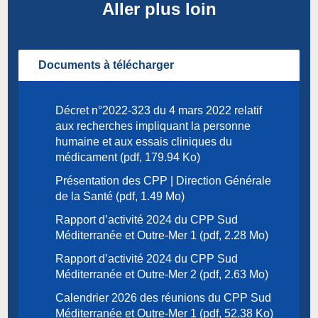
Aller plus loin
Documents à télécharger
Décret n°2022-323 du 4 mars 2022 relatif
aux recherches impliquant la personne
humaine et aux essais cliniques du
médicament (pdf, 179.94 Ko)
Présentation des CPP | Direction Générale
de la Santé (pdf, 1.49 Mo)
Rapport d’activité 2024 du CPP Sud
Méditerranée et Outre-Mer 1 (pdf, 2.28 Mo)
Rapport d’activité 2024 du CPP Sud
Méditerranée et Outre-Mer 2 (pdf, 2.63 Mo)
Calendrier 2026 des réunions du CPP Sud
Méditerranée et Outre-Mer 1 (pdf, 52.38 Ko)