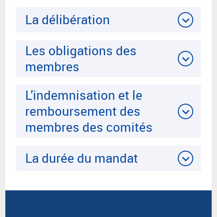
La délibération
Les obligations des
membres
L’indemnisation et le
remboursement des
membres des comités
La durée du mandat