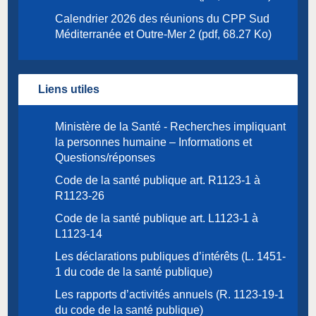
Calendrier 2026 des réunions du CPP Sud
Méditerranée et Outre-Mer 2 (pdf, 68.27 Ko)
Liens utiles
Ministère de la Santé - Recherches impliquant
la personnes humaine – Informations et
Questions/réponses
Code de la santé publique art. R1123-1 à
R1123-26
Code de la santé publique art. L1123-1 à
L1123-14
Les déclarations publiques d’intérêts (L. 1451-
1 du code de la santé publique)
Les rapports d’activités annuels (R. 1123-19-1
du code de la santé publique)