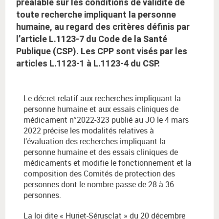
préalable sur les conditions de validité de
toute recherche impliquant la personne
humaine, au regard des critères définis par
l’article L.1123-7 du Code de la Santé
Publique (CSP). Les CPP sont visés par les
articles L.1123-1 à L.1123-4 du CSP.
Le décret relatif aux recherches impliquant la
personne humaine et aux essais cliniques de
médicament n°2022-323 publié au JO le 4 mars
2022 précise les modalités relatives à
l’évaluation des recherches impliquant la
personne humaine et des essais cliniques de
médicaments et modifie le fonctionnement et la
composition des Comités de protection des
personnes dont le nombre passe de 28 à 36
personnes.
La loi dite « Huriet-Sérusclat » du 20 décembre