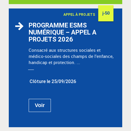
j-50
APPEL À PROJETS
PROGRAMME ESMS
NUMÉRIQUE – APPEL A
PROJETS 2026
Consacré aux structures sociales et
médico-sociales des champs de l’enfance,
handicap et protection. ...
Clôture le 25/09/2026
Voir