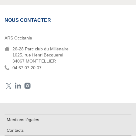
NOUS CONTACTER
ARS Occitanie
26-28 Parc club du Millénaire
1025, rue Henri Becquerel
34067 MONTPELLIER
04 67 07 20 07
Mentions légales
Contacts